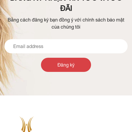
ĐÃI
Bằng cách đăng ký bạn đồng ý với chính sách bảo mật
của chúng tôi
Đăng ký