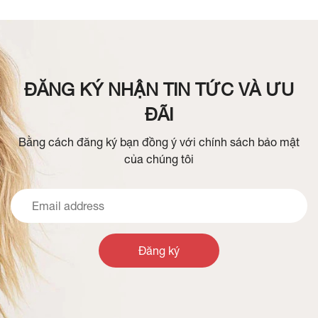
ĐĂNG KÝ NHẬN TIN TỨC VÀ ƯU
ĐÃI
Bằng cách đăng ký bạn đồng ý với chính sách bảo mật
của chúng tôi
Đăng ký