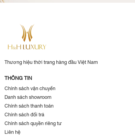
Thương hiệu thời trang hàng đầu Việt Nam
THÔNG TIN
Chính sách vận chuyển
Danh sách showroom
Chính sách thanh toán
Chính sách đổi trả
Chính sách quyền riêng tư
Liên hệ