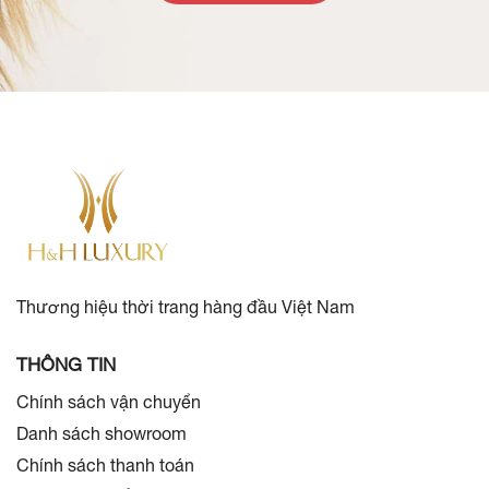
Thương hiệu thời trang hàng đầu Việt Nam
THÔNG TIN
Chính sách vận chuyển
Danh sách showroom
Chính sách thanh toán