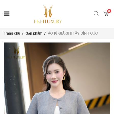
0
Trang chủ
Sản phẩm
ÁO KÍ GIẢ GHI TÂY ĐÍNH CÚC