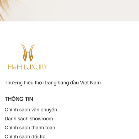
Thương hiệu thời trang hàng đầu Việt Nam
THÔNG TIN
Chính sách vận chuyển
Danh sách showroom
Chính sách thanh toán
Chính sách đổi trả