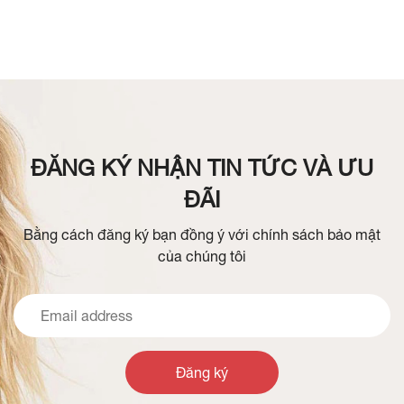
ĐĂNG KÝ NHẬN TIN TỨC VÀ ƯU
ĐÃI
Bằng cách đăng ký bạn đồng ý với chính sách bảo mật
của chúng tôi
Đăng ký