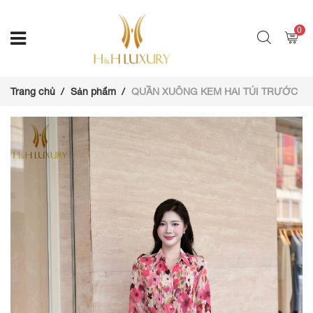
0
Trang chủ
Sản phẩm
QUẦN XUÔNG KEM HAI TÚI TRƯỚC