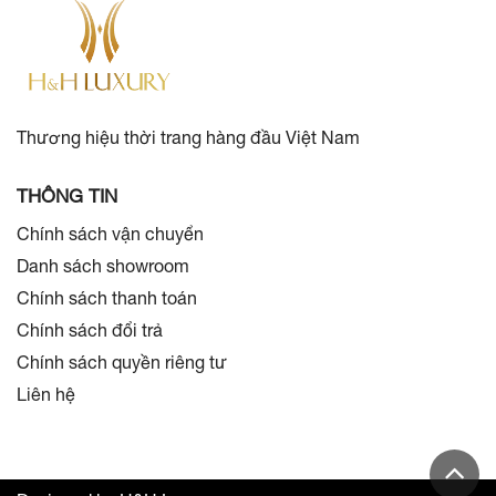
Thương hiệu thời trang hàng đầu Việt Nam
THÔNG TIN
Chính sách vận chuyển
Danh sách showroom
Chính sách thanh toán
Chính sách đổi trả
Chính sách quyền riêng tư
Liên hệ