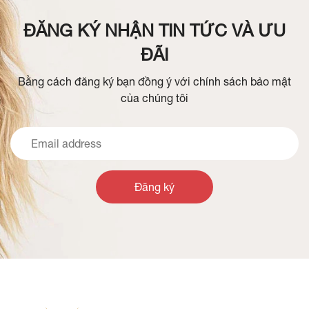
ĐĂNG KÝ NHẬN TIN TỨC VÀ ƯU
ĐÃI
Bằng cách đăng ký bạn đồng ý với chính sách bảo mật
của chúng tôi
Đăng ký