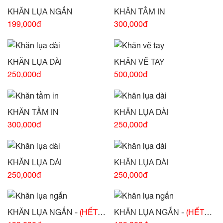
KHĂN LỤA NGẮN
KHĂN TẰM IN
199,000đ
300,000đ
KHĂN LỤA DÀI
KHĂN VẼ TAY
250,000đ
500,000đ
KHĂN TẰM IN
KHĂN LỤA DÀI
300,000đ
250,000đ
KHĂN LỤA DÀI
KHĂN LỤA DÀI
250,000đ
250,000đ
KHĂN LỤA NGẮN -
(HẾT
KHĂN LỤA NGẮN -
(HẾT