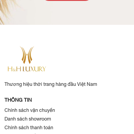
Thương hiệu thời trang hàng đầu Việt Nam
THÔNG TIN
Chính sách vận chuyển
Danh sách showroom
Chính sách thanh toán