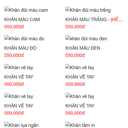
KHĂN MÀU CAM
KHĂN MÀU TRẮNG -
(HẾT
HÀNG)
550,000đ
550,000đ
KHĂN MÀU ĐỎ
KHĂN MÀU ĐEN
550,000đ
550,000đ
KHĂN VẼ TAY
KHĂN VẼ TAY
500,000đ
500,000đ
KHĂN VẼ TAY
KHĂN VẼ TAY
500,000đ
500,000đ