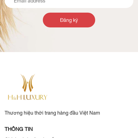
Đăng ký
Thương hiệu thời trang hàng đầu Việt Nam
THÔNG TIN