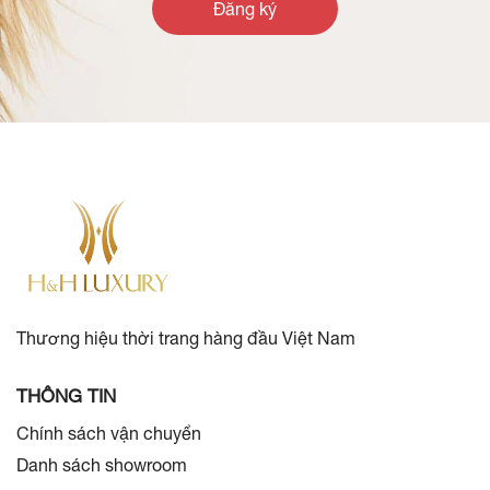
Đăng ký
Thương hiệu thời trang hàng đầu Việt Nam
THÔNG TIN
Chính sách vận chuyển
Danh sách showroom