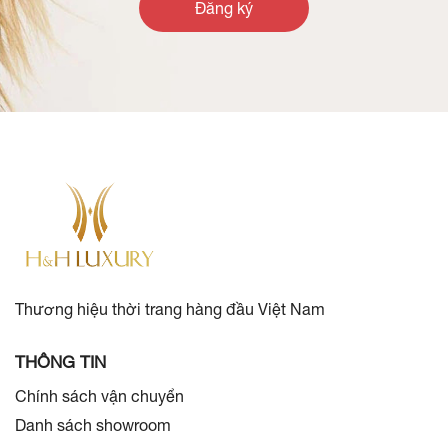
Đăng ký
Thương hiệu thời trang hàng đầu Việt Nam
THÔNG TIN
Chính sách vận chuyển
Danh sách showroom