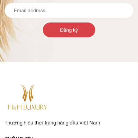
Đăng ký
Thương hiệu thời trang hàng đầu Việt Nam