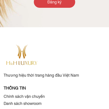
Đăng ký
Thương hiệu thời trang hàng đầu Việt Nam
THÔNG TIN
Chính sách vận chuyển
Danh sách showroom