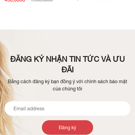
ĐĂNG KÝ NHẬN TIN TỨC VÀ ƯU
ĐÃI
Bằng cách đăng ký bạn đồng ý với chính sách bảo mật
của chúng tôi
Đăng ký