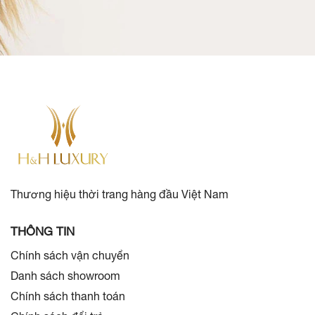
Thương hiệu thời trang hàng đầu Việt Nam
THÔNG TIN
Chính sách vận chuyển
Danh sách showroom
Chính sách thanh toán