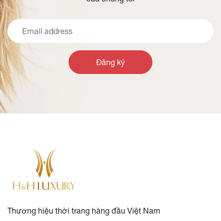
Đăng ký
Thương hiệu thời trang hàng đầu Việt Nam