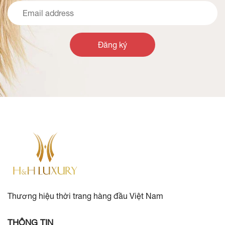
Đăng ký
Thương hiệu thời trang hàng đầu Việt Nam
THÔNG TIN