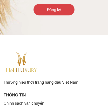
Đăng ký
Thương hiệu thời trang hàng đầu Việt Nam
THÔNG TIN
Chính sách vận chuyển