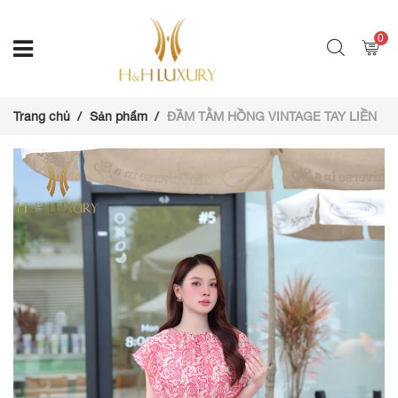
0
Trang chủ
Sản phẩm
ĐẦM TẰM HỒNG VINTAGE TAY LIỀN