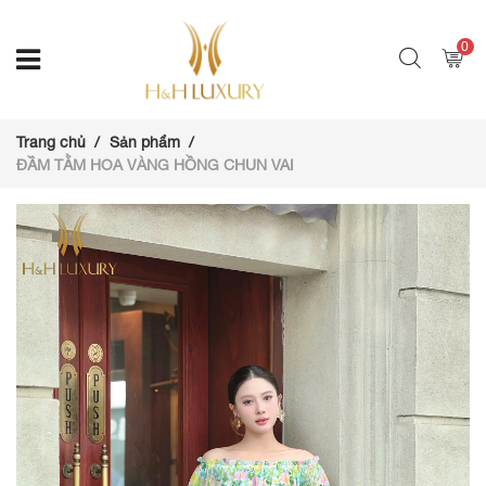
0
Trang chủ
Sản phẩm
ĐẦM TẰM HOA VÀNG HỒNG CHUN VAI