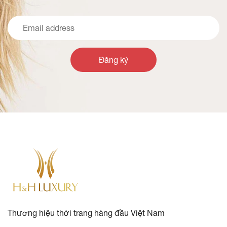
Đăng ký
Thương hiệu thời trang hàng đầu Việt Nam