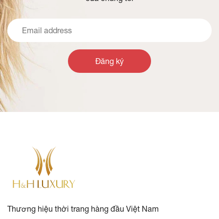
Đăng ký
Thương hiệu thời trang hàng đầu Việt Nam