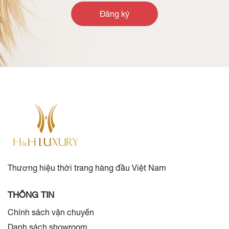
Đăng ký
Thương hiệu thời trang hàng đầu Việt Nam
THÔNG TIN
Chính sách vận chuyển
Danh sách showroom