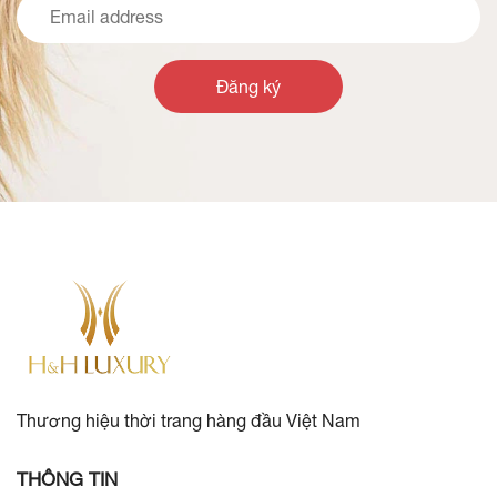
Đăng ký
Thương hiệu thời trang hàng đầu Việt Nam
THÔNG TIN