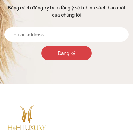
Bằng cách đăng ký bạn đồng ý với chính sách bảo mật
của chúng tôi
Đăng ký