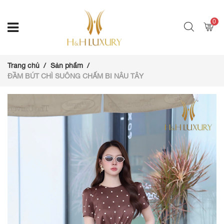
0
Trang chủ
Sản phẩm
ĐẦM BÚT CHÌ SUÔNG CHẤM BI NÂU TÂY