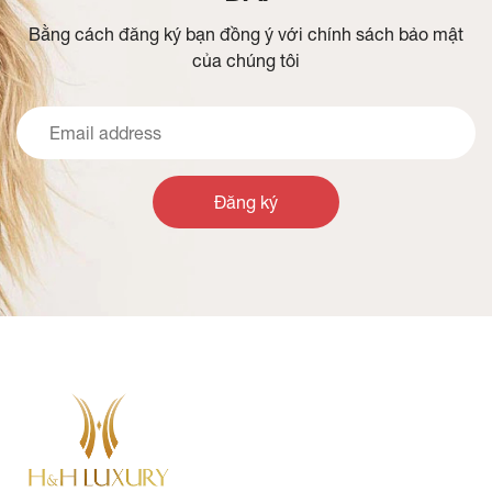
Bằng cách đăng ký bạn đồng ý với chính sách bảo mật
của chúng tôi
Đăng ký