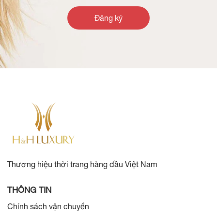
Đăng ký
Thương hiệu thời trang hàng đầu Việt Nam
THÔNG TIN
Chính sách vận chuyển