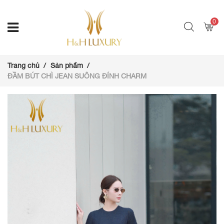
0
Trang chủ
Sản phẩm
ĐẦM BÚT CHÌ JEAN SUÔNG ĐÍNH CHARM