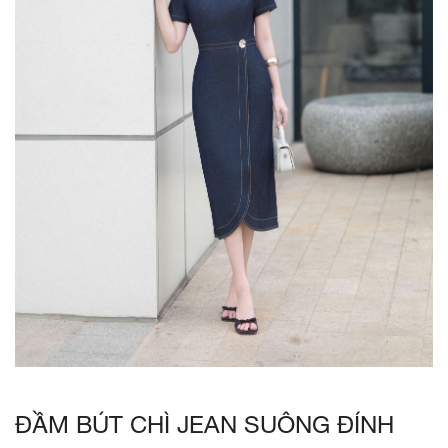
ĐẦM BÚT CHÌ JEAN SUÔNG ĐÍNH