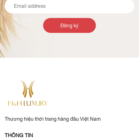
Đăng ký
Thương hiệu thời trang hàng đầu Việt Nam
THÔNG TIN