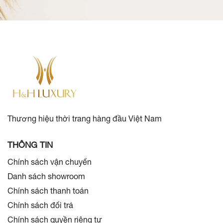
Thương hiệu thời trang hàng đầu Việt Nam
THÔNG TIN
Chính sách vận chuyển
Danh sách showroom
Chính sách thanh toán
Chính sách đổi trả
Chính sách quyền riêng tư