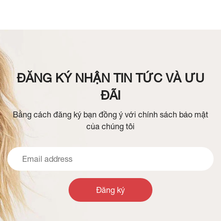
ĐĂNG KÝ NHẬN TIN TỨC VÀ ƯU
ĐÃI
Bằng cách đăng ký bạn đồng ý với chính sách bảo mật
của chúng tôi
Đăng ký